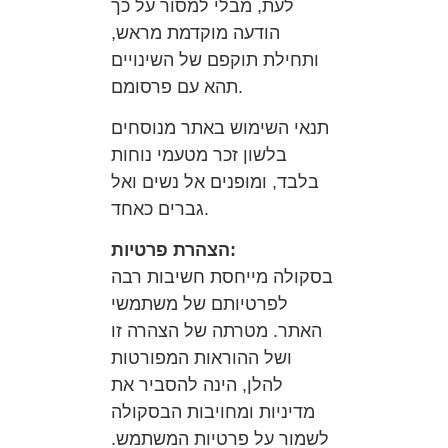
לעת, מבלי למסור על כך
הודעה מוקדמת מראש,
ותחילת תוקפם של השינויים
תהא עם פרסומם.
תנאי השימוש באתר מנוסחים
בלשון זכר מטעמי נוחות
בלבד, ומופנים אל נשים ואל
גברים כאחד.
הצהרת פרטיות:
בסקולה מייחסת חשיבות רבה
לפרטיותם של משתמשי
האתר. מטרתה של הצהרה זו
ושל ההוראות המפורטות
להלן, הינה להסביר את
מדיניות ומחויבות הבסקולה
לשמור על פרטיות המשתמש.