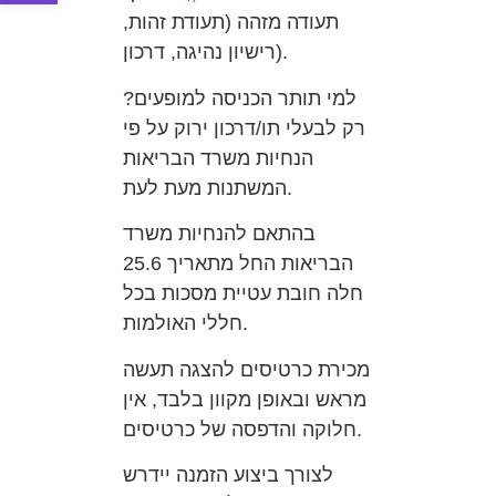
תעודה מזהה (תעודת זהות,
רישיון נהיגה, דרכון).
למי תותר הכניסה למופעים?
רק לבעלי תו/דרכון ירוק על פי
הנחיות משרד הבריאות
המשתנות מעת לעת.
בהתאם להנחיות משרד
הבריאות החל מתאריך 25.6
חלה חובת עטיית מסכות בכל
חללי האולמות.
מכירת כרטיסים להצגה תעשה
מראש ובאופן מקוון בלבד, אין
חלוקה והדפסה של כרטיסים.
לצורך ביצוע הזמנה יידרש