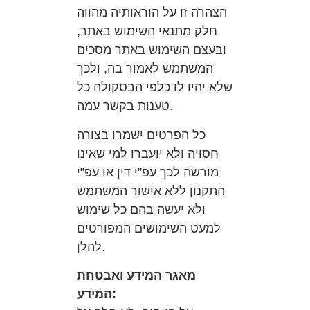
הצהרה זו על הוראותיה מהווה
חלק מתנאי השימוש באתר,
ובעצם השימוש באתר מסכים
המשתמש לאמור בה, ולכך
שלא יהיו לו כלפי הבסקולה כל
טענות בקשר עמה.
כל הפרטים ישמרו בצורה
חסויה ולא יועברו למי שאינו
מורשה לכך עפ”י דין או עפ”י
התקנון ללא אישור המשתמש
ולא יעשה בהם כל שימוש
למעט השימושים המפורטים
להלן.
מאגר המידע ואבטחת
המידע: