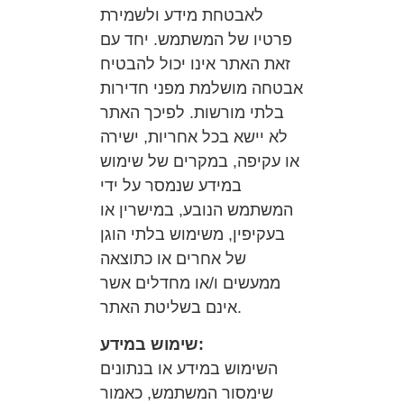
לאבטחת מידע ולשמירת
פרטיו של המשתמש. יחד עם
זאת האתר אינו יכול להבטיח
אבטחה מושלמת מפני חדירות
בלתי מורשות. לפיכך האתר
לא יישא בכל אחריות, ישירה
או עקיפה, במקרים של שימוש
במידע שנמסר על ידי
המשתמש הנובע, במישרין או
בעקיפין, משימוש בלתי הוגן
של אחרים או כתוצאה
ממעשים ו/או מחדלים אשר
אינם בשליטת האתר.
שימוש במידע:
השימוש במידע או בנתונים
שימסור המשתמש, כאמור