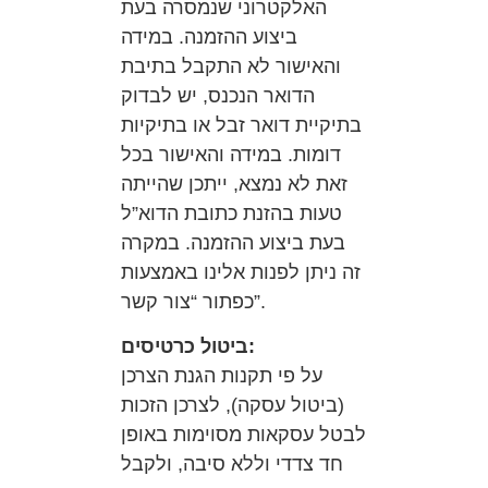
האלקטרוני שנמסרה בעת
ביצוע ההזמנה. במידה
והאישור לא התקבל בתיבת
הדואר הנכנס, יש לבדוק
בתיקיית דואר זבל או בתיקיות
דומות. במידה והאישור בכל
זאת לא נמצא, ייתכן שהייתה
טעות בהזנת כתובת הדוא”ל
בעת ביצוע ההזמנה. במקרה
זה ניתן לפנות אלינו באמצעות
כפתור “צור קשר”.
ביטול כרטיסים:
על פי תקנות הגנת הצרכן
(ביטול עסקה), לצרכן הזכות
לבטל עסקאות מסוימות באופן
חד צדדי וללא סיבה, ולקבל