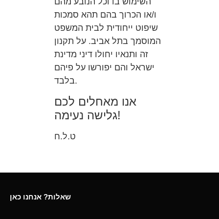
השימוש בו וכל הנובע מהם
ו/או הכרוך בהם תהא סמכות
שיפוט ייחודית לבית המשפט
המוסמך בתל אביב. על תקנון
זה ותנאיו יחולו דיני מדינת
ישראל והם יפורשו על פיהם
בלבד.
אנו מאחלים לכם
גלישה נעימה!
ט.ל.ח
שאלות? אנחנו כאן