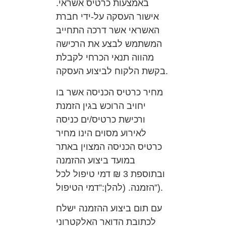
באמצעות כרטיס אשראי.
אישור העסקה על-ידי חברת
האשראי אשר דרכה התחייב
המשתמש לבצע את הרכישה
מהווה תנאי הכרחי לקבלת
בקשת הלקוח לביצוע העסקה.
מחיר כרטיס הכניסה אשר בו
יחויב הרוכש בגין הזמנת
ורכישת כרטיס/ים כניסה
לאירוע מסוים הינו מחיר
כרטיס הכניסה המצוין באתר
במועד ביצוע ההזמנה
ובתוספת 3 ₪ דמי טיפול לכל
הזמנה. (להלן:”דמי הטיפול”).
עם תום ביצוע ההזמנה ישלח
לכתובת הדואר האלקטרוני