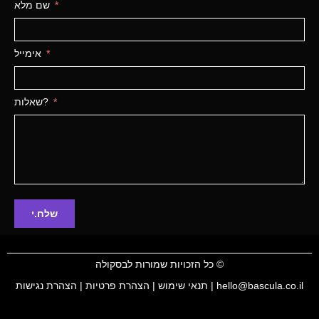
שם מלא
אימייל
שאלות?
שלח.י
©
כל הזכויות שמורות לבסקולה
| hello@bascula.co.il
תנאי שימוש
|
הצהרת פרטיות
|
הצהרת נגישות