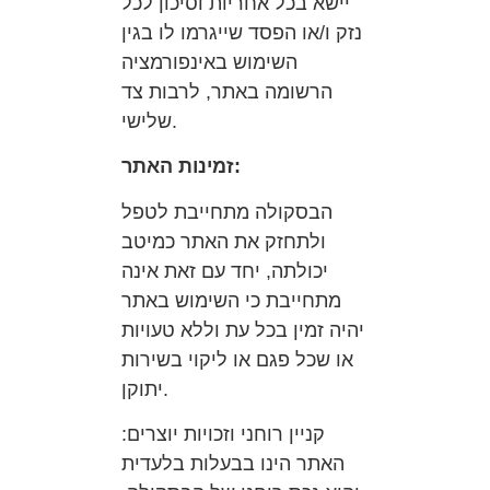
יישא בכל אחריות וסיכון לכל
נזק ו/או הפסד שייגרמו לו בגין
השימוש באינפורמציה
הרשומה באתר, לרבות צד
שלישי.
זמינות האתר:
הבסקולה מתחייבת לטפל
ולתחזק את האתר כמיטב
יכולתה, יחד עם זאת אינה
מתחייבת כי השימוש באתר
יהיה זמין בכל עת וללא טעויות
או שכל פגם או ליקוי בשירות
יתוקן.
קניין רוחני וזכויות יוצרים:
האתר הינו בבעלות בלעדית