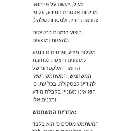
לעיל, ייעשה על פי תנאי
מדיניות אבטחת המידע, על פי
הוראות הדין, ולמטרות שלהלן:
ביצוע הזמנות כרטיסים
להצגות ומופעים.
משלוח מידע ופרסומים בנוגע
למופעים והצגות לכתובת
הדואר האלקטרוני של
המשתמש. המשתמש רשאי
להודיע לבסקולה, בכל עת, כי
הוא אינו מעוניין בקבלת מידע
ותכנים אלו.
אחריות המשתמש:
המשתמש מסכים כי הוא בלבד