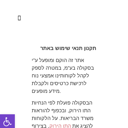
הפקות מקור
תקנון תנאי שימוש באתר
אתר זה הוקם ומופעל ע”י
בסקולה בע”מ, במטרה לספק
לקהל לקוחותינו אמצעי נוח
לרכישת כרטיסים ולקבלת
מידע מופעים.
הבסקולה פועלת לפי הנחיות
התו הירוק, ובכפוף להוראות
Open toolbar
משרד הבריאות. על הלקוחות
להציג את
התו הירוק
, בצירוף