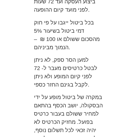
ביצוע העסקה ועד 72 שעות
לפני מועד קיום ההופעה.
בכל ביטול ייגבו על פי חוק
דמי ביטול בשיעור 5%
מהסכום ששולם או 100 ₪ –
הנמוך מביניהם.
למען הסר ספק, לא ניתן
לבטל כרטיסים מעבר ל- 72
לפני קיום המופע ולא ניתן
לקבל בגינם החזר כספי.
במקרה של ביטול מופע על ידי
הבסקולה, יושב הכסף בהתאם
למחיר ששולם בעבור כרטיס
בפועל. מחזיק הכרטיס לא
יהיה זכאי לכל תשלום נוסף,