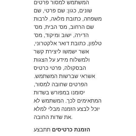
המשתמש למסור פרטים
שונים, כגון: שם פרטי, שם
משפחה, כתובת מלאה, לרבות
שם הרחוב, מס’ הבית, מס’
הדירה, ישוב ומיקוד, מס’
טלפון, כתובת דואר אלקטרוני,
אשר ישמשו ליצירת קשר
ולמשלוח מידע על הצגות
הבסקולה, פרטי כרטיס
אשראי שברשות המשתמש.
הפרטים שחובה למסור,
יסומנו במפורש בשדות
המתאימים לכך. המשתמש לא
יוכל לבצע הזמנה מבלי למלא
את שדות החובה.
הזמנת כרטיסים
תתבצע