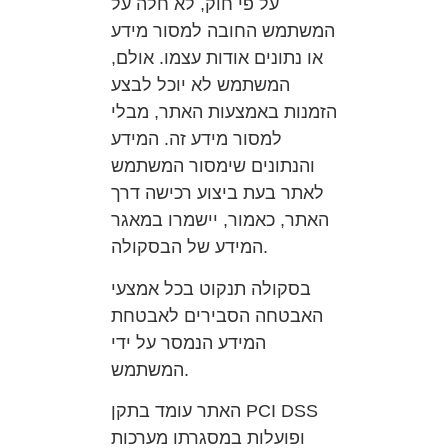
על פי חוק, לא חלה על
המשתמש החובה למסור מידע
או נתונים אודות עצמו. אולם,
המשתמש לא יוכל לבצע
הזמנות באמצעות האתר, מבלי
למסור מידע זה. המידע
והנתונים שימסור המשתמש
לאתר בעת ביצוע רכישה דרך
האתר, כאמור, יישמרו במאגר
המידע של הבסקולה.
בסקולה תנקוט בכל אמצעי
האבטחה הסבירים לאבטחת
המידע הנמסר על ידי
המשתמש.
האתר עומד בתקן PCI DSS
ופועלות במסגרתו מערכות