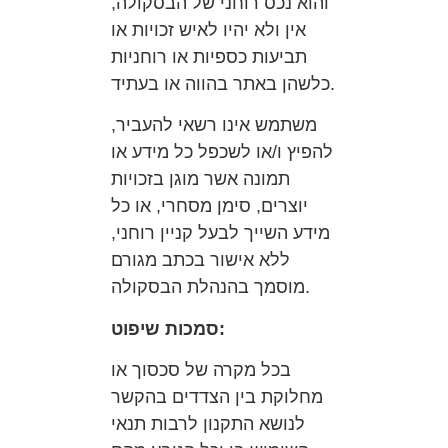
והוא נכס רוחני של הבסקולה,
אין ולא יהיו לאיש זכויות או
תביעות כספיות או רוחניות
כלשהן באתר בהווה או בעתיד.
משתמש אינו רשאי להעביר,
להפיץ ו/או לשכפל כל מידע או
תמונה אשר מוגן בזכויות
יוצרים, סימן מסחרי, או כל
מידע השייך לבעל קניין רוחני,
ללא אישור בכתב מגורם
מוסמך בהנהלת הבסקולה.
סמכות שיפוט:
בכל מקרה של סכסוך או
מחלוקת בין הצדדים בהקשר
לנושא התקנון לרבות תנאי