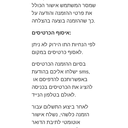
שמסר המשתמש אישור הכולל
את פרטי ההזמנה והודעה על
כך שההזמנה בוצעה בהצלחה.
איסוף הכרטיסים:
לפי הנחיות התו הירוק לא ניתן
לאסוף כרטיסים במקום.
בסיום ההזמנה הכרטיסים
ישלחו אליכם בהודעת sms,
באפשרותכם להדפיסם או
להציג את הכרטיסים בכניסה
לאולם בטלפון הנייד.
לאחר ביצוע התשלום עבור
הזמנה כלשהי, נשלח אישור
אוטומטי לתיבת הדואר