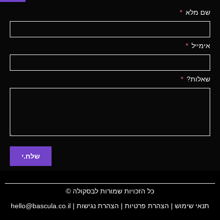
שם מלא
אימייל
שאלות?
שלח.י
כל הזכויות שמורות לבסקולה
©
תנאי שימוש
|
הצהרת פרטיות
|
הצהרת נגישות
| hello@bascula.co.il