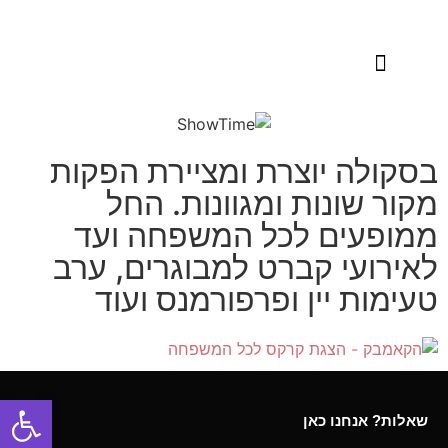
הפקות מקור
בסקולה יוצרת ומציירת הפקות
מקור שונות ומגוונות. החל
ממופעים לכל המשפחה ועד
לאירועי קברט למבוגרים, ערב
טעימות יין ופרפורמנס ועוד
פתח
שאלות? אנחנו כאן