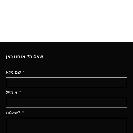
שאלות? אנחנו כאן
שם מלא
אימייל
שאלות?