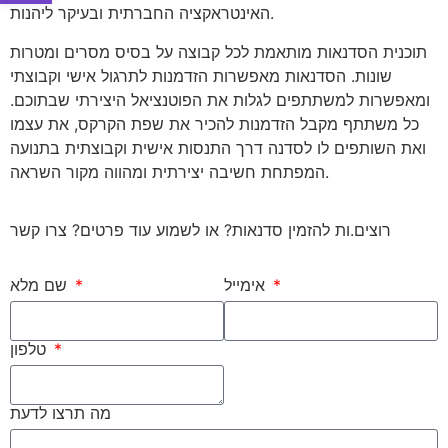
האינטראקציה החברתית ובעיקר ליהנות.
תוכנית הסדנאות מותאמת לכל קבוצה על בסיס מסרים ומטרות
שונות. הסדנאות מאפשרות הזדמנות לתרגול אישי וקבוצתי
ומאפשרות למשתתפים לגלות את הפוטנציאל היצירתי שבתוכם.
כל משתתף מקבל הזדמנות להכיר את שפת הקרקס, את עצמו
ואת השותפים לו לסדנה דרך התנסות אישית וקבוצתית בתנועה
המפתחת חשיבה יצירתית ומהווה מקור השראה.
רוצים.ות להזמין סדנאות? או לשמוע עוד פרטים? צרו קשר
אימייל
שם מלא
טלפון
מה תרצו לדעת